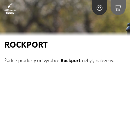
ROCKPORT
Žádné produkty od výrobce
Rockport
nebyly nalezeny....