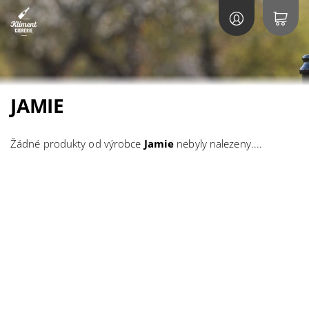
JAMIE
Žádné produkty od výrobce
Jamie
nebyly nalezeny....